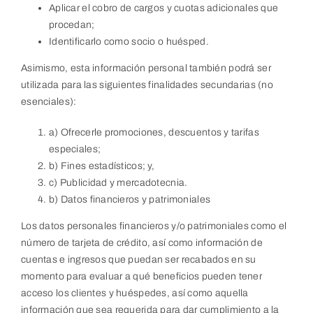
Aplicar el cobro de cargos y cuotas adicionales que
procedan;
Identificarlo como socio o huésped.
Asimismo, esta información personal también podrá ser
utilizada para las siguientes finalidades secundarias (no
esenciales):
a) Ofrecerle promociones, descuentos y tarifas
especiales;
b) Fines estadísticos; y,
c) Publicidad y mercadotecnia.
b) Datos financieros y patrimoniales
Los datos personales financieros y/o patrimoniales como el
número de tarjeta de crédito, así como información de
cuentas e ingresos que puedan ser recabados en su
momento para evaluar a qué beneficios pueden tener
acceso los clientes y huéspedes, así como aquella
información que sea requerida para dar cumplimiento a la