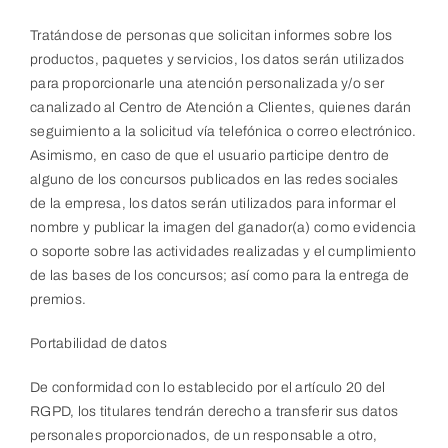
Tratándose de personas que solicitan informes sobre los
productos, paquetes y servicios, los datos serán utilizados
para proporcionarle una atención personalizada y/o ser
canalizado al Centro de Atención a Clientes, quienes darán
seguimiento a la solicitud vía telefónica o correo electrónico.
Asimismo, en caso de que el usuario participe dentro de
alguno de los concursos publicados en las redes sociales
de la empresa, los datos serán utilizados para informar el
nombre y publicar la imagen del ganador(a) como evidencia
o soporte sobre las actividades realizadas y el cumplimiento
de las bases de los concursos; así como para la entrega de
premios.
Portabilidad de datos
De conformidad con lo establecido por el artículo 20 del
RGPD, los titulares tendrán derecho a transferir sus datos
personales proporcionados, de un responsable a otro,