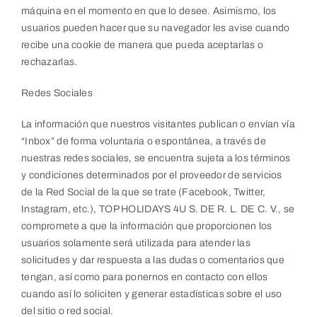
máquina en el momento en que lo desee. Asimismo, los
usuarios pueden hacer que su navegador les avise cuando
recibe una cookie de manera que pueda aceptarlas o
rechazarlas.
Redes Sociales
La información que nuestros visitantes publican o envían vía
“Inbox” de forma voluntaria o espontánea, a través de
nuestras redes sociales, se encuentra sujeta a los términos
y condiciones determinados por el proveedor de servicios
de la Red Social de la que se trate (Facebook, Twitter,
Instagram, etc.), TOP HOLIDAYS 4U S. DE R. L. DE C. V., se
compromete a que la información que proporcionen los
usuarios solamente será utilizada para atender las
solicitudes y dar respuesta a las dudas o comentarios que
tengan, así como para ponernos en contacto con ellos
cuando así lo soliciten y generar estadísticas sobre el uso
del sitio o red social.