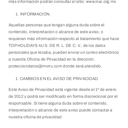
más información podrán consultar el sitio: www.inai.org.mx
INFORMACIÓN.
Aquellas personas que tengan alguna duda sobre el
contenido, interpretación o alcance de este aviso, o
requieran más información respecto al tratamiento que hace
TOP HOLIDAYS 4U S. DE R. L. DE C. V., de los datos
personales que recaba, pueden enviar un correo electrónico
a nuestra Oficina de Privacidad en la dirección:
protecciondatos@mxrru.com donde será atendido.
CAMBIOS EN EL AVISO DE PRIVACIDAD.
Este Aviso de Privacidad está vigente desde el 1º de enero
de 2012 y podrá ser modificado en forma discrecional por el
responsable. Si tiene alguna duda sobre el contenido,
interpretación o alcance de este aviso puede contactar a
nuestra oficina de privacidad.