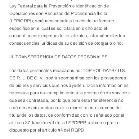
Ley Federal para la Prevención e Identificación de
Operaciones con Recursos de Procedencia Ilícita
(LFPIORPI), será recolectada a través de un formato
específico en el cual se solicitará en dicho acto el
consentimiento expreso de los clientes, informándoles las
consecuencias jurídicas de su decisión de otorgarlo o no.
III. TRANSFERENCIA DE DATOS PERSONALES.
Los datos personales recabados por TOP HOLIDAYS 4U S.
DE R. L. DE C. V., podrán compartirse con los proveedores
de bienes y servicios que nos ayuden. Dicha información es
necesaria para dar cumplimiento a la prestación de servicios
que sea contratada, por lo que para esta transferencia no
será necesario contar con el consentimiento expreso del
titular de los datos, de conformidad con lo señalado por el
artículo 37, fracción VII de la LFPDPPP, así como por lo
dispuesto por el artículo 44 del RGPD.