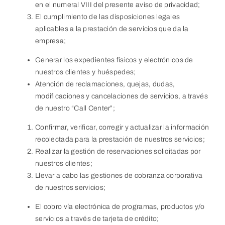
en el numeral VIII del presente aviso de privacidad;
El cumplimiento de las disposiciones legales
aplicables a la prestación de servicios que da la
empresa;
Generar los expedientes físicos y electrónicos de
nuestros clientes y huéspedes;
Atención de reclamaciones, quejas, dudas,
modificaciones y cancelaciones de servicios, a través
de nuestro “Call Center”;
Confirmar, verificar, corregir y actualizar la información
recolectada para la prestación de nuestros servicios;
Realizar la gestión de reservaciones solicitadas por
nuestros clientes;
Llevar a cabo las gestiones de cobranza corporativa
de nuestros servicios;
El cobro vía electrónica de programas, productos y/o
servicios a través de tarjeta de crédito;