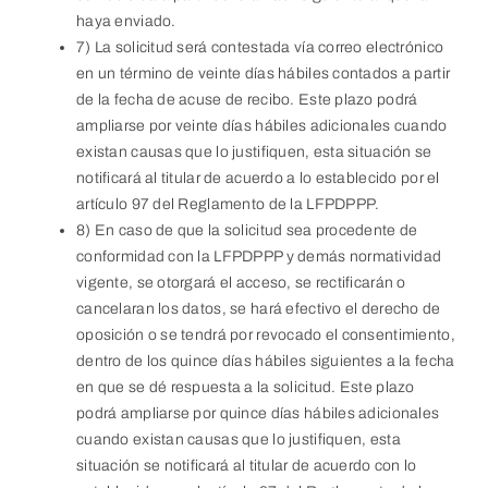
haya enviado.
7) La solicitud será contestada vía correo electrónico
en un término de veinte días hábiles contados a partir
de la fecha de acuse de recibo. Este plazo podrá
ampliarse por veinte días hábiles adicionales cuando
existan causas que lo justifiquen, esta situación se
notificará al titular de acuerdo a lo establecido por el
artículo 97 del Reglamento de la LFPDPPP.
8) En caso de que la solicitud sea procedente de
conformidad con la LFPDPPP y demás normatividad
vigente, se otorgará el acceso, se rectificarán o
cancelaran los datos, se hará efectivo el derecho de
oposición o se tendrá por revocado el consentimiento,
dentro de los quince días hábiles siguientes a la fecha
en que se dé respuesta a la solicitud. Este plazo
podrá ampliarse por quince días hábiles adicionales
cuando existan causas que lo justifiquen, esta
situación se notificará al titular de acuerdo con lo