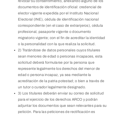
revocar su consentimiento, anexando alguno de los
documentos de identificación oficial: credencial de
elector vigente expedida por el Instituto Nacional
Electoral (INE), cédula de identificación nacional
correspondiente (en el caso de extranjeros), cédula
profesional, pasaporte vigente o documento
migratorio vigente; con el fin de acreditar la identidad
o la personalidad con la que realiza la solicitud.
2) Tratándose de datos personales cuyos titulares
sean menores de edad o personas incapaces, esta
solicitud deberá formularse por la persona que
represente legalmente los derechos del menor de
edad o persona incapaz, ya sea mediante la
acreditación de la patria potestad; o bien a través de
un tutor o curador legalmente designado.
3) Los titulares deberán enviar su correo de solicitud
para el ejercicio de los derechos ARCO y podrán
adjuntar los documentos que sean relevantes para su
petición. Para las peticiones de rectificación es