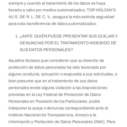
siempre y cuando el tratamiento de los datos se haya
llevado a cabo por medios automatizados, TOP HOLIDAYS
4U S. DE R. L. DE C. V., asegura la más estricta seguridad
para esta transferencia de datos automatizados.
¿ANTE QUIÉN PUEDE PRESENTAR SUS QUEJAS Y
DENUNCIAS POR EL TRATAMIENTO INDEBIDO DE
SUS DATOS PERSONALES?
Aquellos titulares que consideren que su derecho de
protección de datos personales ha sido lesionado por
alguna conducta, actuación o respuesta a sus solicitudes, o
bien presume que en el tratamiento de sus datos
personales existe alguna violación a las disposiciones
previstas en la Ley Federal de Protección de Datos
Personales en Posesión de los Particulares, podrá
interponer la queja o denuncia correspondiente ante el
Instituto Nacional de Transparencia, Acceso a la
Información y Protección de Datos Personales (INAI). Para