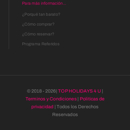
Para más información…
¿Porqué tan barato?
¿Cómo comprar?
¿Cómo reservar?
Programa Referidos
© 2018 - 2026|
TOP HOLIDAYS 4 U
|
Terminos y Condiciones
|
Politicas de
privacidad
| Todos los Derechos
Reservados