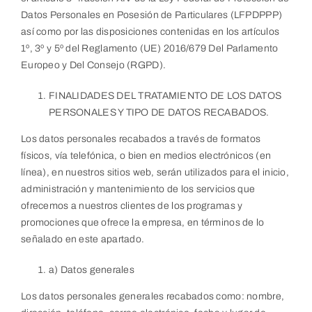
Datos Personales en Posesión de Particulares (LFPDPPP)
así como por las disposiciones contenidas en los artículos
1º, 3º y 5º del Reglamento (UE) 2016/679 Del Parlamento
Europeo y Del Consejo (RGPD).
FINALIDADES DEL TRATAMIENTO DE LOS DATOS
PERSONALES Y TIPO DE DATOS RECABADOS.
Los datos personales recabados a través de formatos
físicos, vía telefónica, o bien en medios electrónicos (en
línea), en nuestros sitios web, serán utilizados para el inicio,
administración y mantenimiento de los servicios que
ofrecemos a nuestros clientes de los programas y
promociones que ofrece la empresa, en términos de lo
señalado en este apartado.
a) Datos generales
Los datos personales generales recabados como: nombre,