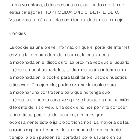
forma voluntaria, datos personales clasificados dentro de
estas categorías, TOP HOLIDAYS 4U S. DE R. L. DE C.
V.,asegura la más estricta confidencialidad en su manejo.
Cookies
La cookie es una breve información que el portal de Internet
envía a la computadora del usuario, la cual queda
almacenada en el disco duro. La próxima vez que el usuario
ingrese a nuestros portales, podremos usar la información
almacenada en la cookie para facilitarle el uso de nuestros
sitios web. Por ejemplo, podemos usar la cookie para
almacenar una contraseña para que no tenga que
ingresarla de nuevo cada vez que se traslade a una sección
diferente del sitio web. Una cookie no nos permite conocer
la identidad personal del usuario; a menos que
expresamente éste elija proporcionarnos. La mayoría de las
cookies expiran después de un periodo determinado de
tiempo, o bien pueden ser borradas por el usuario en su