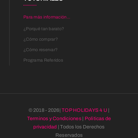
Para más información…
¿Porqué tan barato?
¿Cómo comprar?
¿Cómo reservar?
Programa Referidos
© 2018 - 2026|
TOP HOLIDAYS 4 U
|
Terminos y Condiciones
|
Politicas de
privacidad
| Todos los Derechos
Reservados