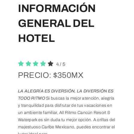
INFORMACIÓN
GENERAL DEL
HOTEL
4
/
5
PRECIO: $350MX
LA ALEGRÍA ES DIVERSIÓN, LA DIVERSIÓN ES
TODO RITMO
Si buscas la mejor atención, alegría
y tranquilidad para disfrutar de tus vacaciones en
un ambiente familiar, All Ritmo Cancún Resort &
Waterpark es sin duda tu mejor opción. A orillas del
majestuoso Caribe Mexicano, puedes encontrar el