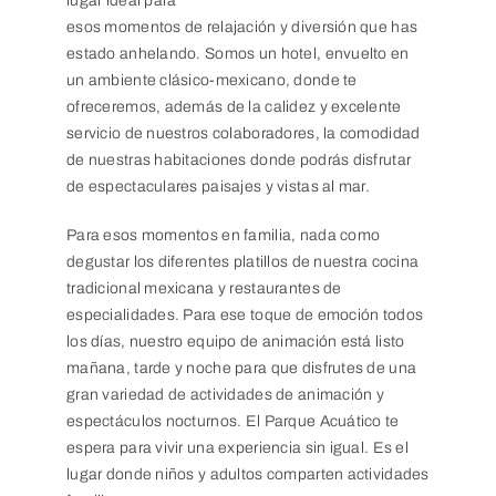
lugar ideal para
esos momentos de relajación y diversión que has
estado anhelando. Somos un hotel, envuelto en
un ambiente clásico-mexicano, donde te
ofreceremos, además de la calidez y excelente
servicio de nuestros colaboradores, la comodidad
de nuestras habitaciones donde podrás disfrutar
de espectaculares paisajes y vistas al mar.
Para esos momentos en familia, nada como
degustar los diferentes platillos de nuestra cocina
tradicional mexicana y restaurantes de
especialidades. Para ese toque de emoción todos
los días, nuestro equipo de animación está listo
mañana, tarde y noche para que disfrutes de una
gran variedad de actividades de animación y
espectáculos nocturnos. El Parque Acuático te
espera para vivir una experiencia sin igual. Es el
lugar donde niños y adultos comparten actividades