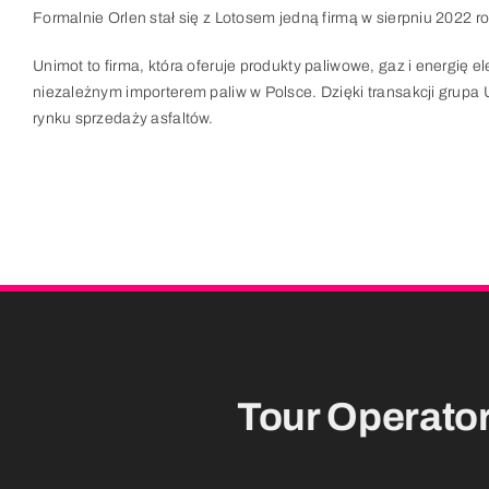
Formalnie Orlen stał się z Lotosem jedną firmą w sierpniu 2022 r
Unimot to firma, która oferuje produkty paliwowe, gaz i energię 
niezależnym importerem paliw w Polsce. Dzięki transakcji grupa
rynku sprzedaży asfaltów.
Tour Operato