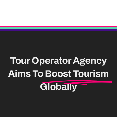
Tour Operator Agency
Aims To
Boost Tourism
Globally