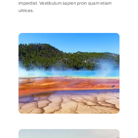
imperdiet. Vestibulum sapien proin quam etiam
ultrices.