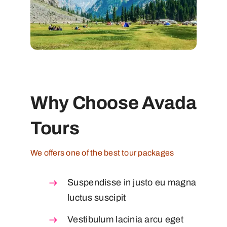
Why Choose Avada
Tours
We offers one of the best tour packages
Suspendisse in justo eu magna
luctus suscipit
Vestibulum lacinia arcu eget